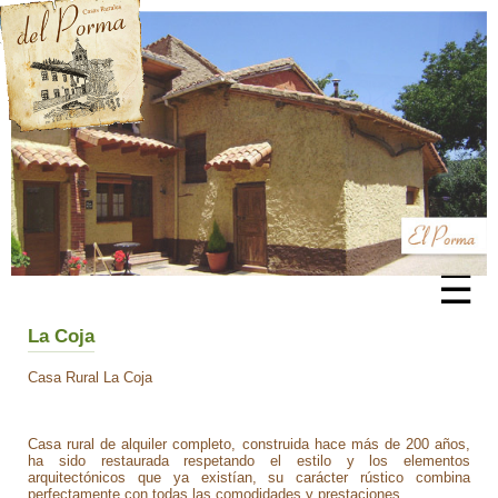
☰
La Coja
Casa Rural La Coja
Casa rural de alquiler completo, construida hace más de 200 años,
ha sido restaurada respetando el estilo y los elementos
arquitectónicos que ya existían, su carácter rústico combina
perfectamente con todas las comodidades y prestaciones.