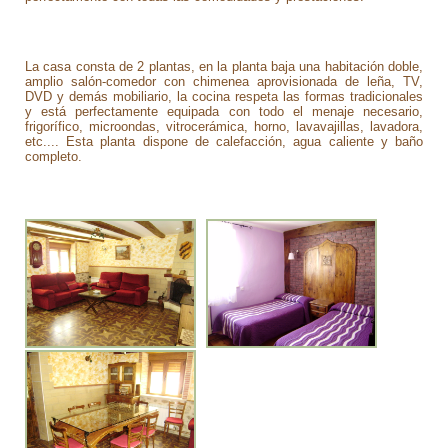
La casa consta de 2 plantas, en la planta baja una habitación doble,
amplio salón-comedor con chimenea aprovisionada de leña, TV,
DVD y demás mobiliario, la cocina respeta las formas tradicionales
y está perfectamente equipada con todo el menaje necesario,
frigorífico, microondas, vitrocerámica, horno, lavavajillas, lavadora,
etc.... Esta planta dispone de calefacción, agua caliente y baño
completo.