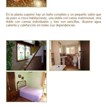
En la planta superior hay un baño completo y un pequeño salón que
da paso a cinco habitaciones, una doble con cama matrimonial, otra
doble con camas individuales y tres son sencillas, dispone agua
caliente y calefacción en todas sus dependencias.