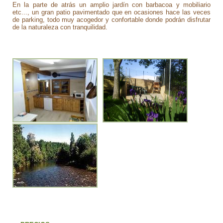
En la parte de atrás un amplio jardín con barbacoa y mobiliario
etc..., un gran patio pavimentado que en ocasiones hace las veces
de parking, todo muy acogedor y confortable donde podrán disfrutar
de la naturaleza con tranquilidad.