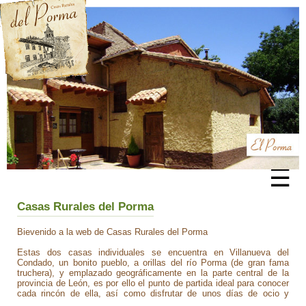
☰
Casas Rurales del Porma
Bievenido a la web de Casas Rurales del Porma
Estas dos casas individuales se encuentra en Villanueva del
Condado, un bonito pueblo, a orillas del río Porma (de gran fama
truchera), y emplazado geográficamente en la parte central de la
provincia de León, es por ello el punto de partida ideal para conocer
cada rincón de ella, así como disfrutar de unos días de ocio y