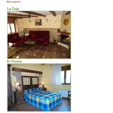
descanso.
La Coja
El Porma