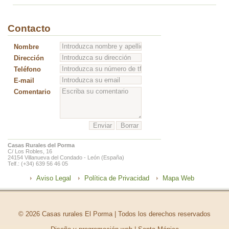
Contacto
Nombre
Dirección
Teléfono
E-mail
Comentario
Casas Rurales del Porma
C/ Los Robles, 16
24154 Villanueva del Condado - León (España)
Telf.: (+34) 639 56 46 05
Aviso Legal
Política de Privacidad
Mapa Web
© 2026 Casas rurales El Porma | Todos los derechos reservados