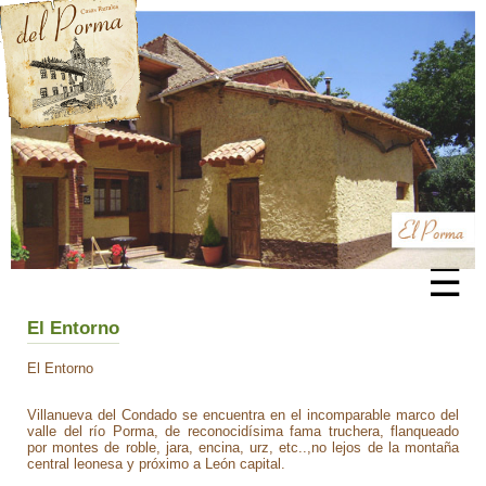
☰
El Entorno
El Entorno
Villanueva del Condado se encuentra en el incomparable marco del
valle del río Porma, de reconocidísima fama truchera, flanqueado
por montes de roble, jara, encina, urz, etc..,no lejos de la montaña
central leonesa y próximo a León capital.