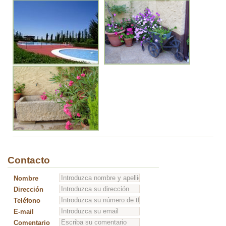
Contacto
Nombre
Dirección
Teléfono
E-mail
Comentario